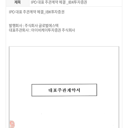
제목
IPO 대표 주관계약 체결 _IBK투자증권
IPO 대표 주관계약 체결_IBK투자증권
발행회사 : 주식회사 글로벌에스텍
대표주관회사 : 아이비케이투자증권 주식회사