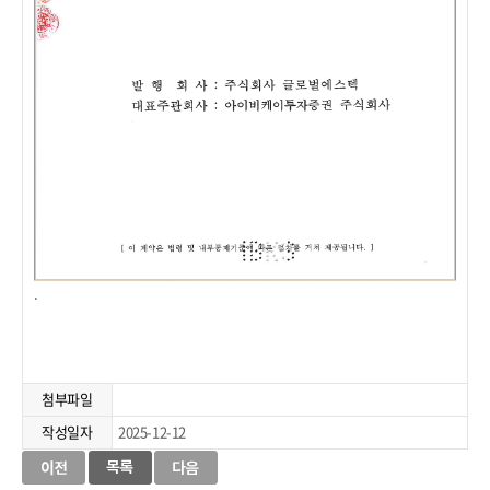
.
첨부파일
작성일자
2025-12-12