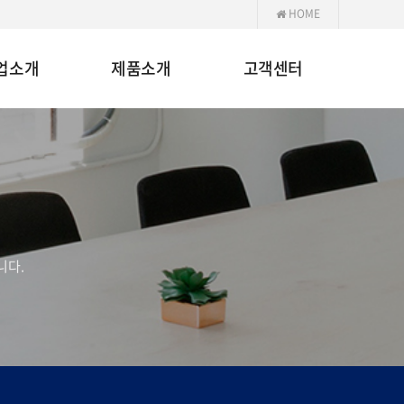
HOME
업소개
제품소개
고객센터
니다.