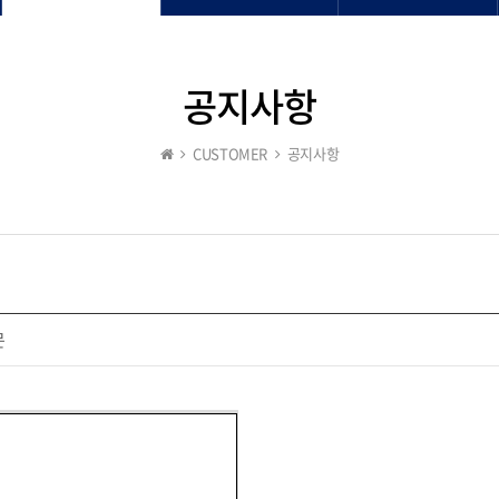
공지사항
CUSTOMER
공지사항
문