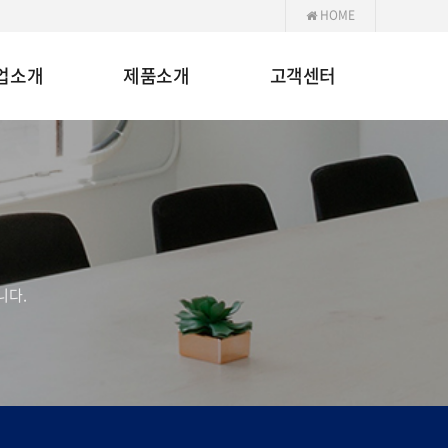
HOME
업소개
제품소개
고객센터
니다.