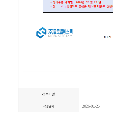
첨부파일
2026-01-26
작성일자