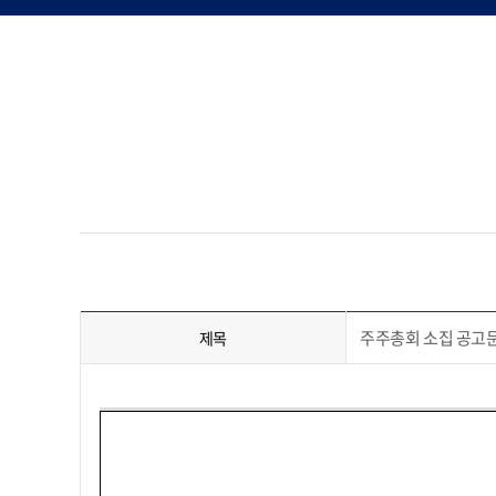
주주총회 소집 공고
제목