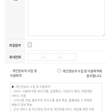
파일첨부
휴대전화
-
-
· 개인정보의 수집 및
개인정보의 수집 및 이용목적에
이용목적
동의합니다.